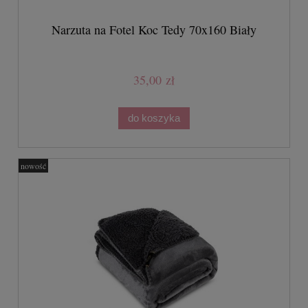
Narzuta na Fotel Koc Tedy 70x160 Biały
35,00 zł
do koszyka
nowość