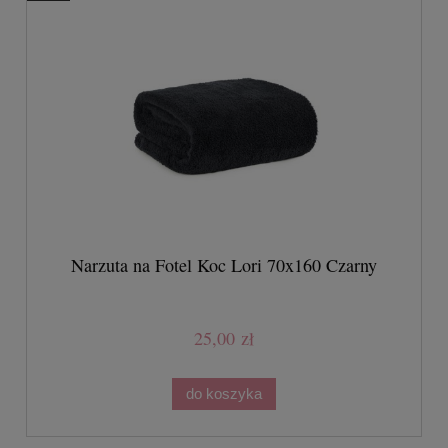
Narzuta na Fotel Koc Lori 70x160 Czarny
25,00 zł
do koszyka