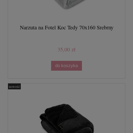
Narzuta na Fotel Koc Tedy 70x160 Srebrny
35,00 zł
do koszyka
nowość