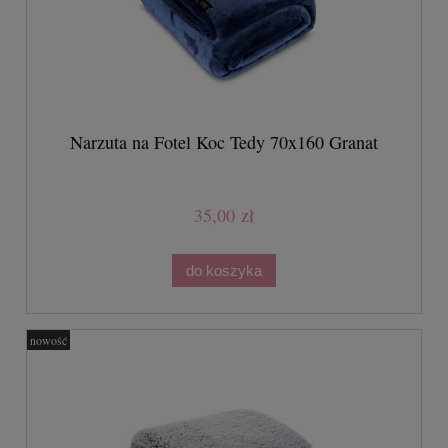
Narzuta na Fotel Koc Tedy 70x160 Granat
35,00 zł
do koszyka
nowość