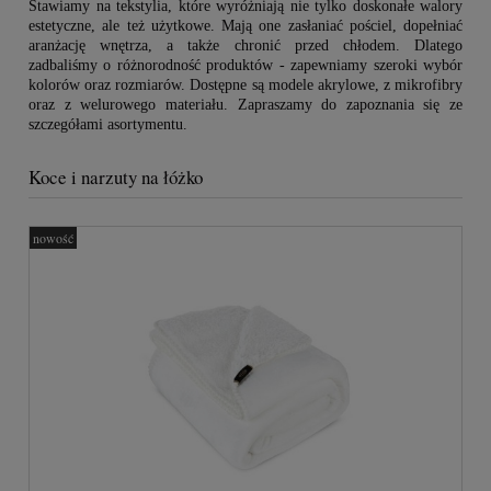
Stawiamy na tekstylia, które wyróżniają nie tylko doskonałe walory
estetyczne, ale też użytkowe. Mają one zasłaniać pościel, dopełniać
aranżację wnętrza, a także chronić przed chłodem. Dlatego
zadbaliśmy o różnorodność produktów - zapewniamy szeroki wybór
kolorów oraz rozmiarów. Dostępne są modele akrylowe, z mikrofibry
oraz z welurowego materiału. Zapraszamy do zapoznania się ze
szczegółami asortymentu.
Koce i narzuty na łóżko
nowość