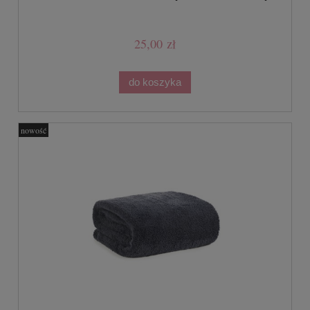
25,00 zł
do koszyka
nowość