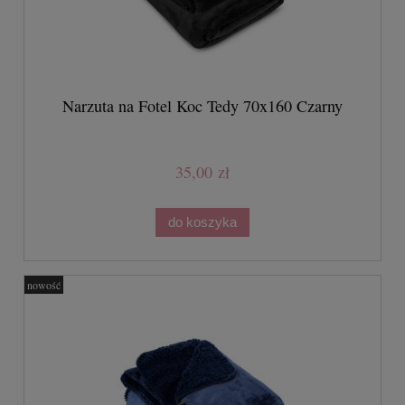
Narzuta na Fotel Koc Tedy 70x160 Czarny
35,00 zł
do koszyka
nowość