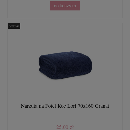
do koszyka
nowość
Narzuta na Fotel Koc Lori 70x160 Granat
25,00 zł