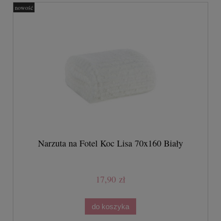
nowość
Narzuta na Fotel Koc Lisa 70x160 Biały
17,90 zł
do koszyka