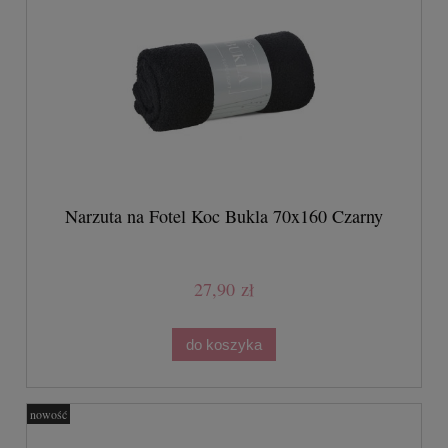
Narzuta na Fotel Koc Bukla 70x160 Czarny
27,90 zł
do koszyka
nowość