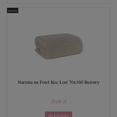
nowość
Narzuta na Fotel Koc Lori 70x160 Beżowy
25,00 zł
do koszyka