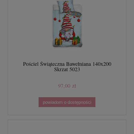
Pościel Świąteczna Bawełniana 140x200
Skrzat 5023
97,00 zł
powiadom o dostępności