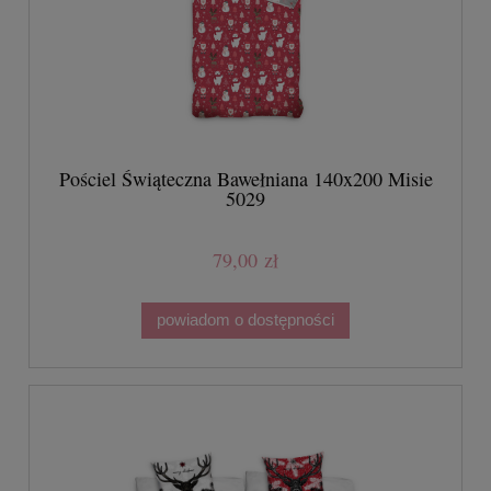
Pościel Świąteczna Bawełniana 140x200 Misie
5029
79,00 zł
powiadom o dostępności