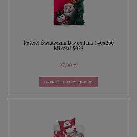
Pościel Świąteczna Bawełniana 140x200
Mikołaj 5033
97,00 zł
powiadom o dostępności