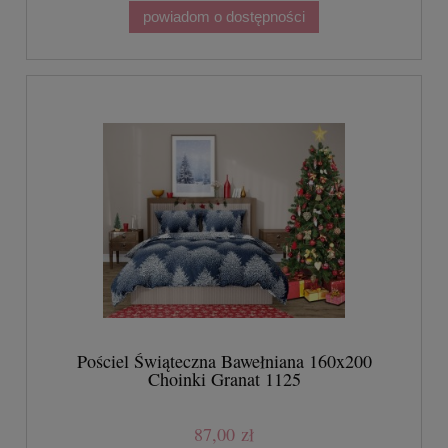
powiadom o dostępności
Pościel Świąteczna Bawełniana 160x200
Choinki Granat 1125
87,00 zł