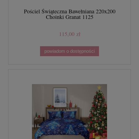
Pościel Świąteczna Bawełniana 220x200
Choinki Granat 1125
115,00 zł
powiadom o dostępności