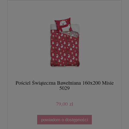
Pościel Świąteczna Bawełniana 160x200 Misie
5029
79,00 zł
powiadom o dostępności