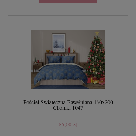
Pościel Świąteczna Bawełniana 160x200
Choinki 1047
85,00 zł