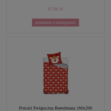
87,00 zł
powiadom o dostępności
Pościel Świąteczna Bawełniana 160x200