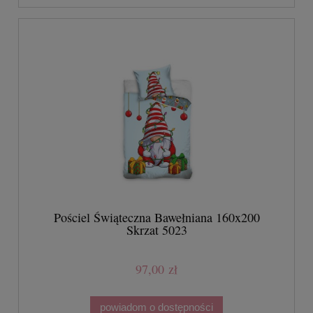
Pościel Świąteczna Bawełniana 160x200
Skrzat 5023
97,00 zł
powiadom o dostępności