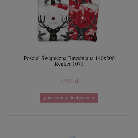
Pościel Świąteczna Bawełniana 140x200
Renifer 1071
77,00 zł
powiadom o dostępności