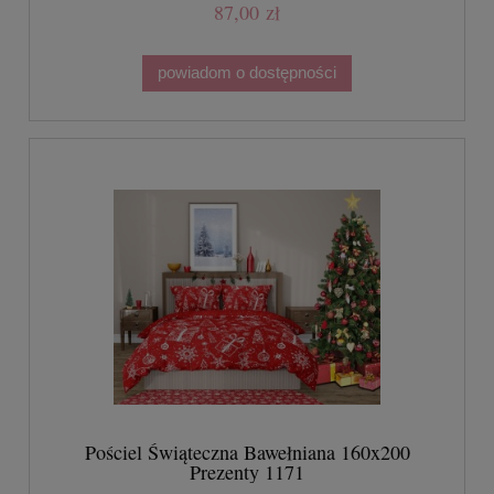
87,00 zł
powiadom o dostępności
Pościel Świąteczna Bawełniana 160x200
Prezenty 1171