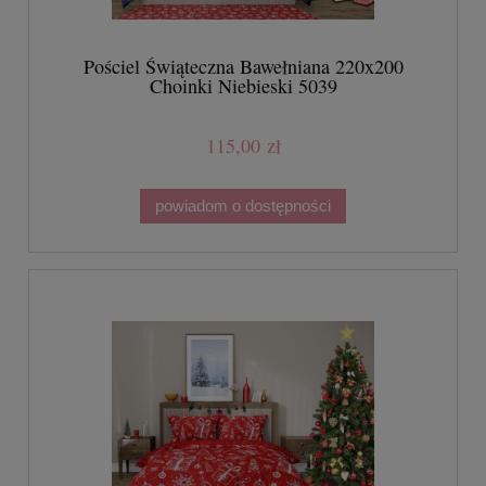
Pościel Świąteczna Bawełniana 220x200
Choinki Niebieski 5039
115,00 zł
powiadom o dostępności