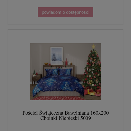
powiadom o dostępności
Pościel Świąteczna Bawełniana 160x200
Choinki Niebieski 5039