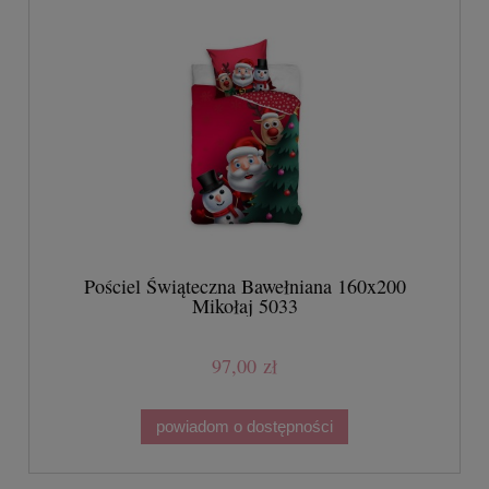
Pościel Świąteczna Bawełniana 160x200
Mikołaj 5033
97,00 zł
powiadom o dostępności