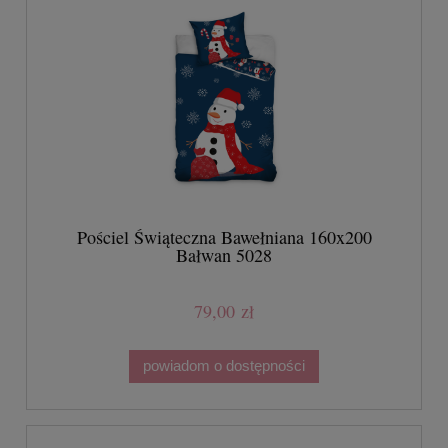
Pościel Świąteczna Bawełniana 160x200
Bałwan 5028
79,00 zł
powiadom o dostępności