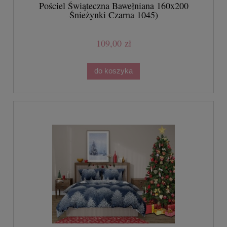
Pościel Świąteczna Bawełniana 160x200
Śnieżynki Czarna 1045)
109,00 zł
do koszyka