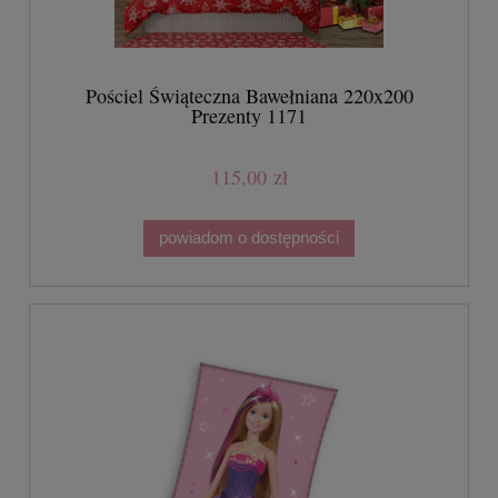
Pościel Świąteczna Bawełniana 220x200
Prezenty 1171
115,00 zł
powiadom o dostępności