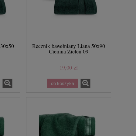
 30x50
Ręcznik bawełniany Liana 50x90
Ciemna Zieleń 09
19,00 zł
do koszyka