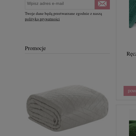
Twoje dane będą przetwarzane zgodnie z naszą
polityką prywatności
Promocje
Ręc
pow