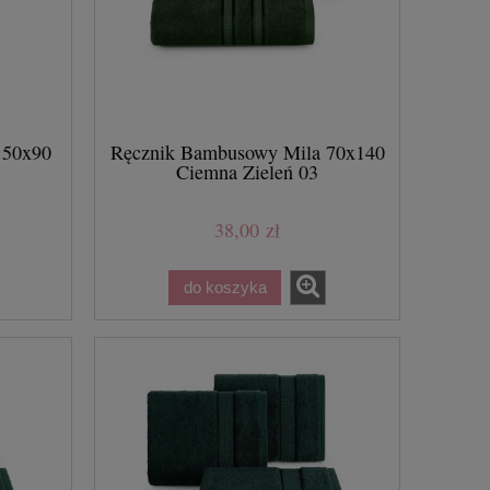
 50x90
Ręcznik Bambusowy Mila 70x140
Ciemna Zieleń 03
38,00 zł
do koszyka