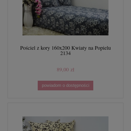
Pościel z kory 160x200 Kwiaty na Popielu
2134
89,00 zł
powiadom o dostępności