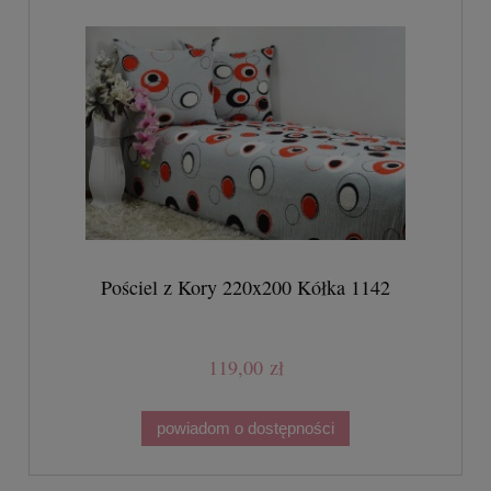
Pościel z Kory 220x200 Kółka 1142
119,00 zł
powiadom o dostępności