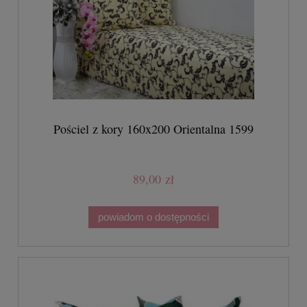
Pościel z kory 160x200 Orientalna 1599
89,00 zł
powiadom o dostępności