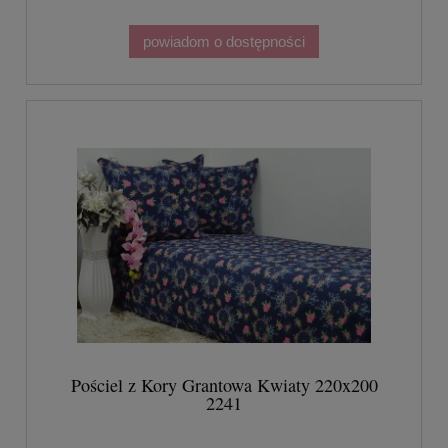
powiadom o dostępności
Pościel z Kory Grantowa Kwiaty 220x200
2241