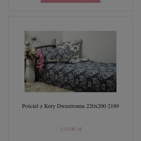
Pościel z Kory Dwustronna 220x200 2189
119,00 zł