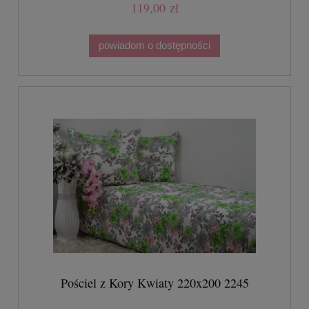
119,00 zł
powiadom o dostępności
Pościel z Kory Kwiaty 220x200 2245