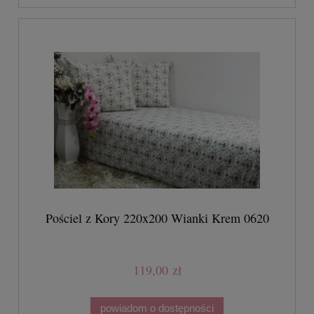
Pościel z Kory 220x200 Wianki Krem 0620
119,00 zł
powiadom o dostępności