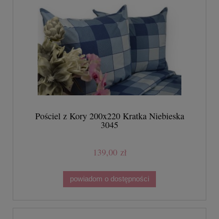
Pościel z Kory 200x220 Kratka Niebieska
3045
139,00 zł
powiadom o dostępności