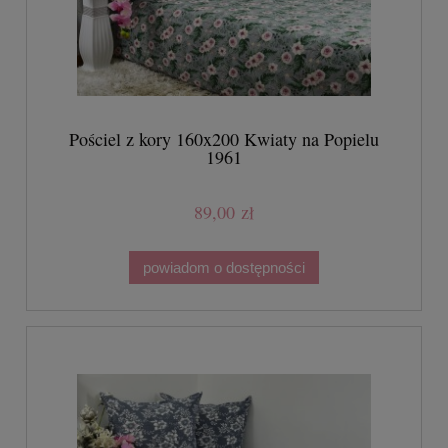
Pościel z kory 160x200 Kwiaty na Popielu
1961
89,00 zł
powiadom o dostępności