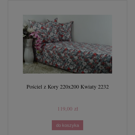
Pościel z Kory 220x200 Kwiaty 2232
119,00 zł
do koszyka