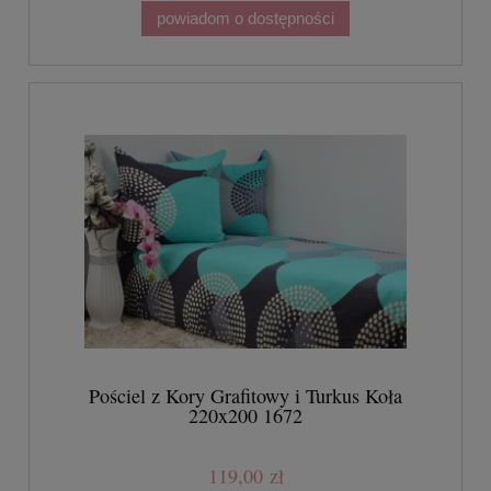
powiadom o dostępności
Pościel z Kory Grafitowy i Turkus Koła
220x200 1672
119,00 zł