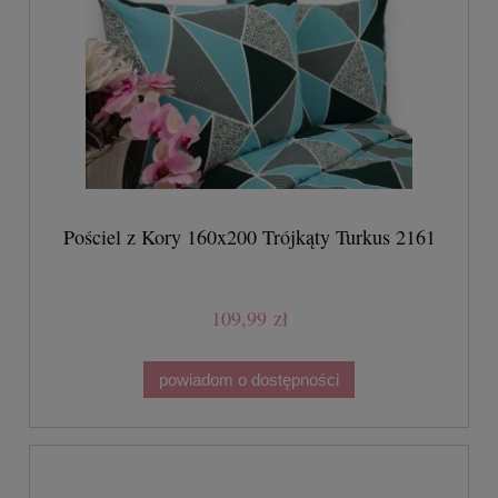
Pościel z Kory 160x200 Trójkąty Turkus 2161
109,99 zł
powiadom o dostępności